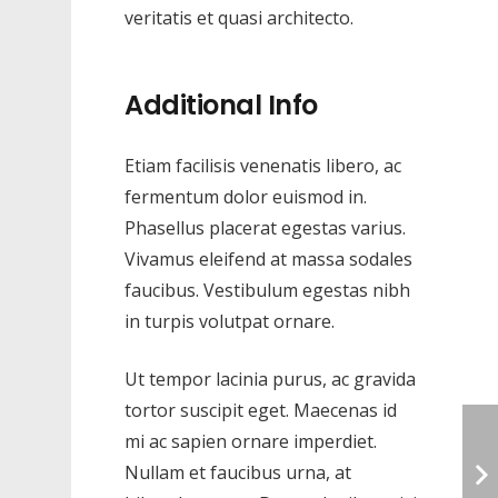
veritatis et quasi architecto.
Additional Info
Etiam facilisis venenatis libero, ac
fermentum dolor euismod in.
Phasellus placerat egestas varius.
Vivamus eleifend at massa sodales
faucibus. Vestibulum egestas nibh
in turpis volutpat ornare.
Ut tempor lacinia purus, ac gravida
tortor suscipit eget. Maecenas id
mi ac sapien ornare imperdiet.
Nullam et faucibus urna, at