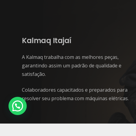
Kalmaq Itajaí
A Kalmaq trabalha com as melhores peças,
garantindo assim um padrão de qualidade e
satisfação.
Colaboradores capacitados e preparados para
resolver seu problema com máquinas elétricas.