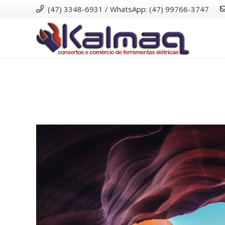
(47) 3348-6931 / WhatsApp: (47) 99766-3747