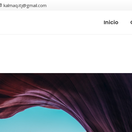
kalmaq.itj@gmail.com
Inicio