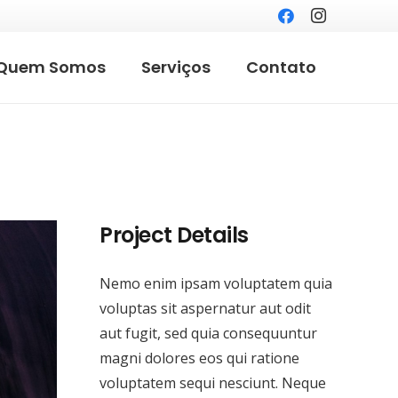
Quem Somos
Serviços
Contato
Project Details
Nemo enim ipsam voluptatem quia
voluptas sit aspernatur aut odit
aut fugit, sed quia consequuntur
magni dolores eos qui ratione
voluptatem sequi nesciunt. Neque