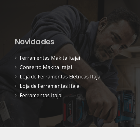
Novidades
Ferramentas Makita Itajai
Conserto Makita Itajai
Loja de Ferramentas Eletricas Itajai
Loja de Ferramentas Itajai
Ferramentas Itajai