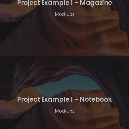
Project Example 1 – Magazine
Mockups
Project Example 1 – Notebook
Mockups