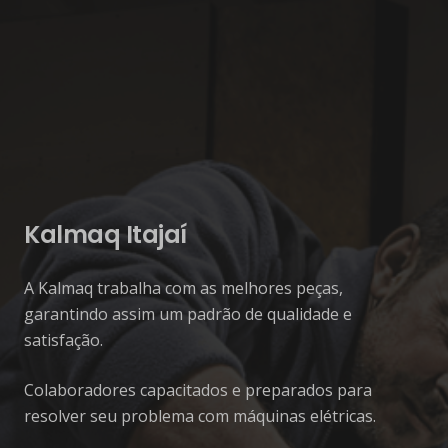
Kalmaq Itajaí
A Kalmaq trabalha com as melhores peças,
garantindo assim um padrão de qualidade e
satisfação.
Colaboradores capacitados e preparados para
resolver seu problema com máquinas elétricas.