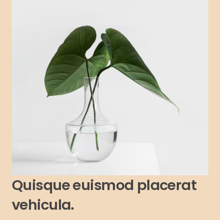
Quisque euismod placerat
vehicula.