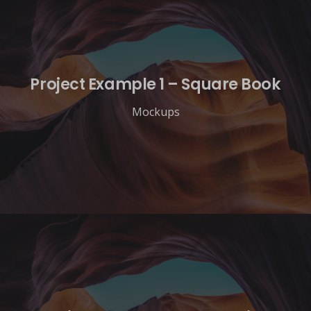
Project Example 1 – Square Book
Mockups