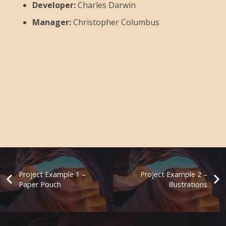
Developer:
Charles Darwin
Manager:
Christopher Columbus
Project Example 1 –
Project Example 2 –
Paper Pouch
Illustrations