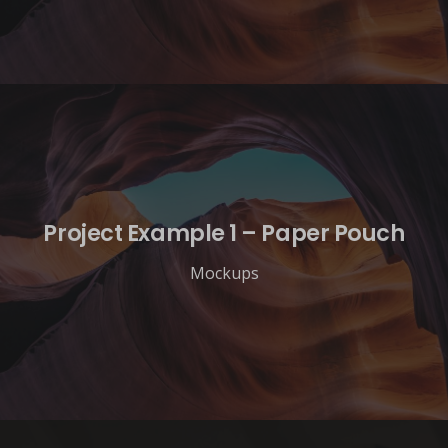
Project Example 1 – Paper Pouch
Mockups