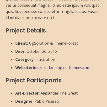
varius consequat magna, id molestie ipsum volutpat
quis. Suspendisse consectetur fringilla luctus. Fusce
id mi diam, non ornare orci.
Project Details
Client:
UpSolution & ThemeForest
Date:
October 26, 2016
Category:
Illustration
Website:
impreza-landing.us-themes.com
Project Participants
Art-Director:
Alexander The Great
Designer:
Pablo Picasso