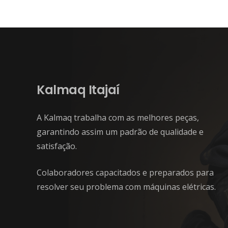
Kalmaq Itajaí
A Kalmaq trabalha com as melhores peças,
garantindo assim um padrão de qualidade e
satisfação.
Colaboradores capacitados e preparados para
resolver seu problema com máquinas elétricas.