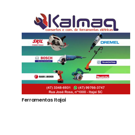
Ferramentas Itajai