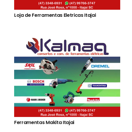
Loja de Ferramentas Eletricas Itajai
Ferramentas Makita Itajai