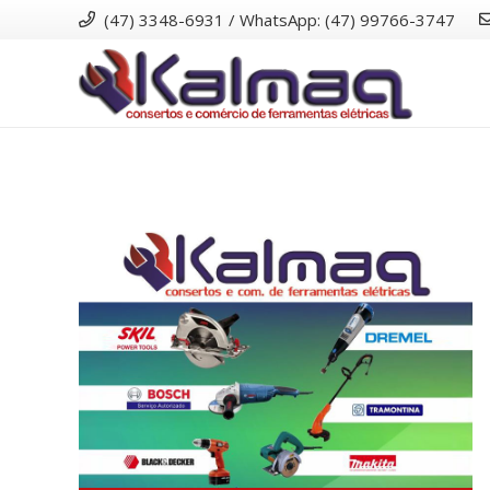
(47) 3348-6931 / WhatsApp: (47) 99766-3747