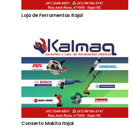
Loja de Ferramentas Itajai
Conserto Makita Itajai