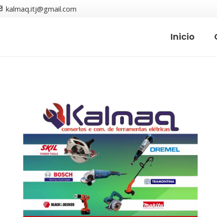
kalmaq.itj@gmail.com
Inicio