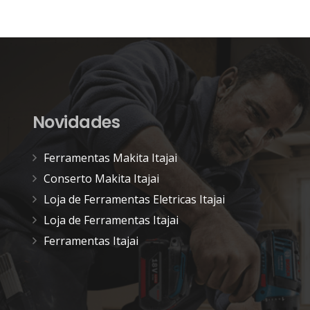
Novidades
Ferramentas Makita Itajai
Conserto Makita Itajai
Loja de Ferramentas Eletricas Itajai
Loja de Ferramentas Itajai
Ferramentas Itajai