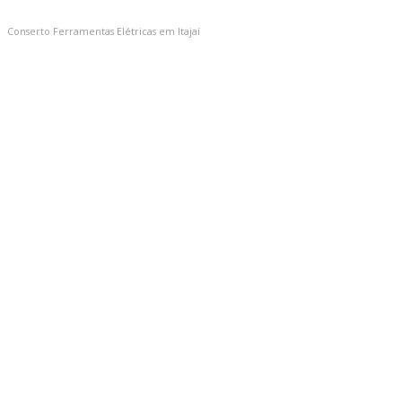
Conserto Ferramentas Elétricas em Itajaí