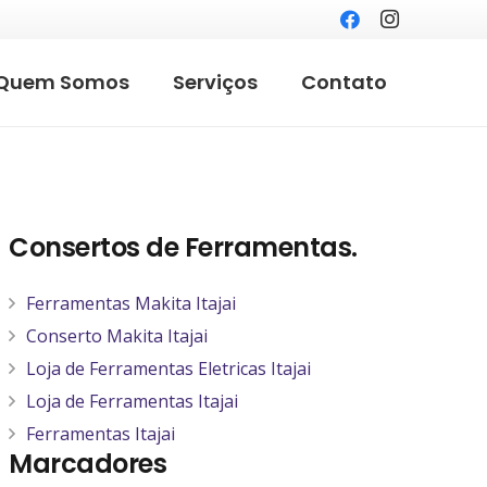
Quem Somos
Serviços
Contato
Consertos de Ferramentas.
Ferramentas Makita Itajai
Conserto Makita Itajai
Loja de Ferramentas Eletricas Itajai
Loja de Ferramentas Itajai
Ferramentas Itajai
Marcadores