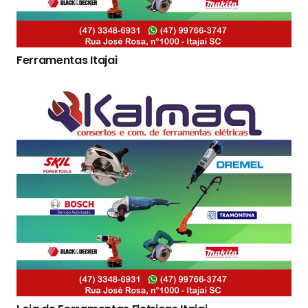
Ferramentas Itajai