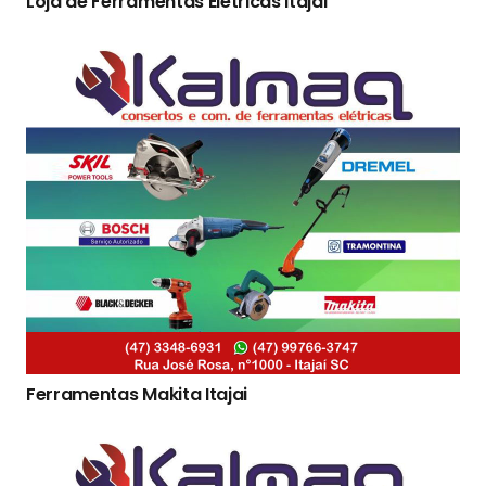
Loja de Ferramentas Eletricas Itajai
Ferramentas Makita Itajai