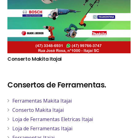
Conserto Makita Itajai
Consertos de Ferramentas.
Ferramentas Makita Itajai
Conserto Makita Itajai
Loja de Ferramentas Eletricas Itajai
Loja de Ferramentas Itajai
Ferramentas Itajai