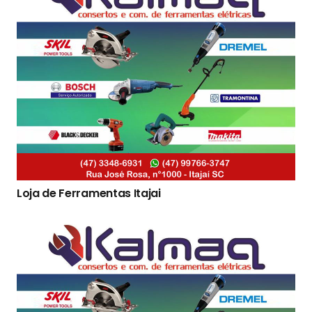
Loja de Ferramentas Itajai