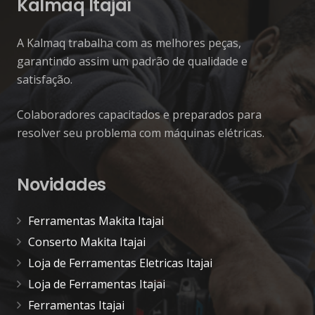
Kalmaq Itajaí
A Kalmaq trabalha com as melhores peças,
garantindo assim um padrão de qualidade e
satisfação.
Colaboradores capacitados e preparados para
resolver seu problema com máquinas elétricas.
Novidades
Ferramentas Makita Itajai
Conserto Makita Itajai
Loja de Ferramentas Eletricas Itajai
Loja de Ferramentas Itajai
Ferramentas Itajai