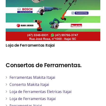
Loja de Ferramentas Itajai
Consertos de Ferramentas.
Ferramentas Makita Itajai
Conserto Makita Itajai
Loja de Ferramentas Eletricas Itajai
Loja de Ferramentas Itajai
Ferramentas Itajai