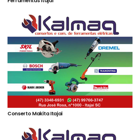
Ferramentas Itajai
Conserto Makita Itajai