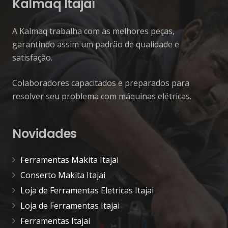
Kalmaq Itajaí
A Kalmaq trabalha com as melhores peças,
garantindo assim um padrão de qualidade e
satisfação.
Colaboradores capacitados e preparados para
resolver seu problema com máquinas elétricas.
Novidades
Ferramentas Makita Itajai
Conserto Makita Itajai
Loja de Ferramentas Eletricas Itajai
Loja de Ferramentas Itajai
Ferramentas Itajai