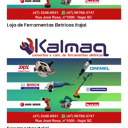
Loja de Ferramentas Eletricas Itajai