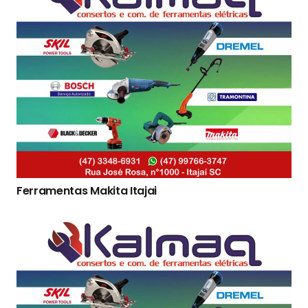
Ferramentas Makita Itajai