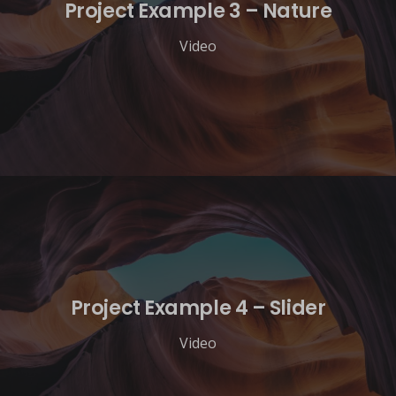
Project Example 3 – Nature
Video
Project Example 4 – Slider
Video