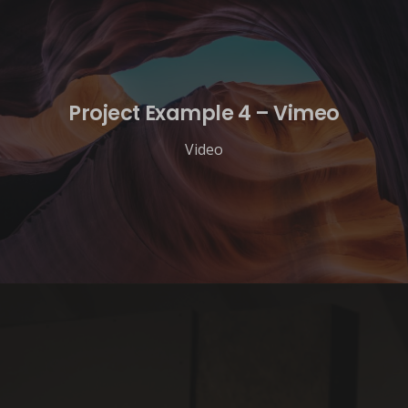
Project Example 4 – Vimeo
Video