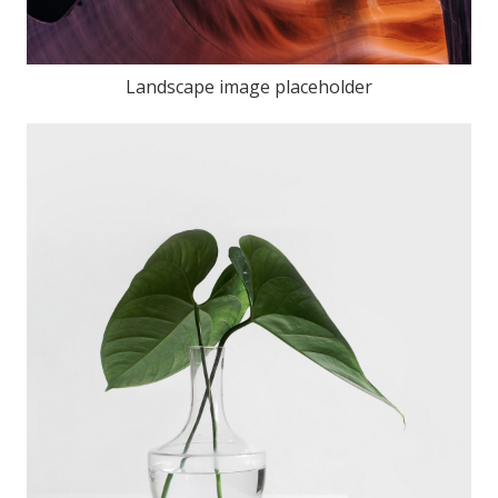
Landscape image placeholder