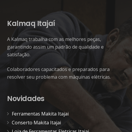
Kalmaq Itajaí
A Kalmaq trabalha com as melhores peças,
garantindo assim um padrão de qualidade e
satisfação.
Colaboradores capacitados e preparados para
resolver seu problema com máquinas elétricas.
Novidades
Ferramentas Makita Itajai
Conserto Makita Itajai
Loja de Ferramentas Eletricas Itajai