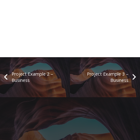
Project Example 2 –
Project Example 3 –
Business
Business