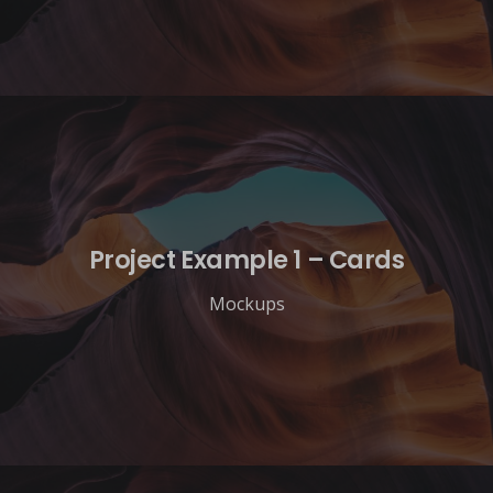
Project Example 1 – Cards
Mockups