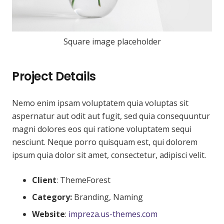
Square image placeholder
Project Details
Nemo enim ipsam voluptatem quia voluptas sit
aspernatur aut odit aut fugit, sed quia consequuntur
magni dolores eos qui ratione voluptatem sequi
nesciunt. Neque porro quisquam est, qui dolorem
ipsum quia dolor sit amet, consectetur, adipisci velit.
Client
: ThemeForest
Category:
Branding, Naming
Website
:
impreza.us-themes.com